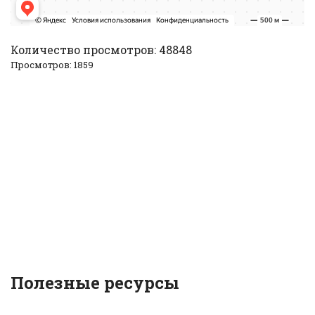
Количество просмотров: 48848
Просмотров: 1859
Полезные ресурсы