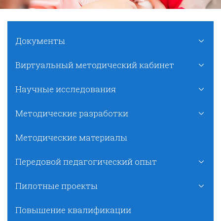
Документы
Виртуальный методический кабинет
Научные исследования
Методические разработки
Методические материалы
Передовой педагогический опыт
Пилотные проекты
Повышение квалификации