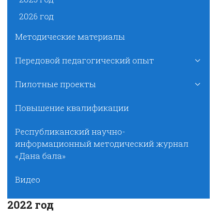
2026 год
Методические материалы
Передовой педагогический опыт
Пилотные проекты
Повышение квалификации
Республиканский научно-
информационный методический журнал
«Дана бала»
Видео
2022 год