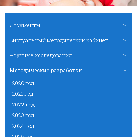
Документы
Виртуальный методический кабинет
Научные исследования
Методические разработки
2020 год
2021 год
2022 год
2023 год
2024 год
2025 год