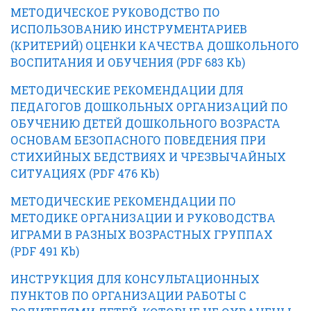
МЕТОДИЧЕСКОЕ РУКОВОДСТВО ПО
ИСПОЛЬЗОВАНИЮ ИНСТРУМЕНТАРИЕВ
(КРИТЕРИЙ) ОЦЕНКИ КАЧЕСТВА ДОШКОЛЬНОГО
ВОСПИТАНИЯ И ОБУЧЕНИЯ (PDF 683 Kb)
МЕТОДИЧЕСКИЕ РЕКОМЕНДАЦИИ ДЛЯ
ПЕДАГОГОВ ДОШКОЛЬНЫХ ОРГАНИЗАЦИЙ ПО
ОБУЧЕНИЮ ДЕТЕЙ ДОШКОЛЬНОГО ВОЗРАСТА
ОСНОВАМ БЕЗОПАСНОГО ПОВЕДЕНИЯ ПРИ
СТИХИЙНЫХ БЕДСТВИЯХ И ЧРЕЗВЫЧАЙНЫХ
СИТУАЦИЯХ (PDF 476 Kb)
МЕТОДИЧЕСКИЕ РЕКОМЕНДАЦИИ ПО
МЕТОДИКЕ ОРГАНИЗАЦИИ И РУКОВОДСТВА
ИГРАМИ В РАЗНЫХ ВОЗРАСТНЫХ ГРУППАХ
(PDF 491 Kb)
ИНСТРУКЦИЯ ДЛЯ КОНСУЛЬТАЦИОННЫХ
ПУНКТОВ ПО ОРГАНИЗАЦИИ РАБОТЫ С