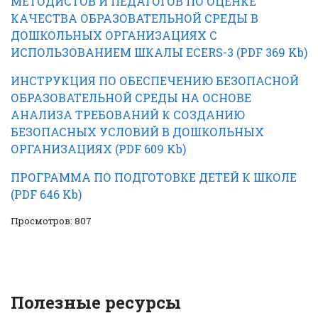
МЕТОДИСТОВ И ПЕДАГОГОВ ПО ОЦЕНКЕ
КАЧЕСТВА ОБРАЗОВАТЕЛЬНОЙ СРЕДЫ В
ДОШКОЛЬНЫХ ОРГАНИЗАЦИЯХ С
ИСПОЛЬЗОВАНИЕМ ШКАЛЫ ЕСЕRS-3 (PDF 369 Kb)
ИНСТРУКЦИЯ ПО ОБЕСПЕЧЕНИЮ БЕЗОПАСНОЙ
ОБРАЗОВАТЕЛЬНОЙ СРЕДЫ НА ОСНОВЕ
АНАЛИЗА ТРЕБОВАНИЙ К СОЗДАНИЮ
БЕЗОПАСНЫХ УСЛОВИЙ В ДОШКОЛЬНЫХ
ОРГАНИЗАЦИЯХ (PDF 609 Kb)
ПРОГРАММА ПО ПОДГОТОВКЕ ДЕТЕЙ К ШКОЛЕ
(PDF 646 Kb)
Просмотров: 807
Полезные ресурсы