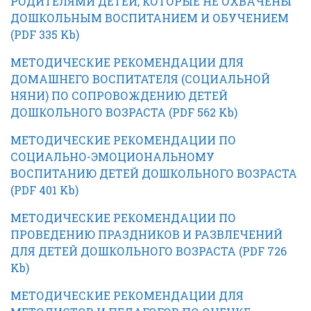
РОДИТЕЛЯМИ ДЕТЕЙ, КОТОРЫЕ НЕ ОХВАЧЕНЫ
ДОШКОЛЬНЫМ ВОСПИТАНИЕМ И ОБУЧЕНИЕМ
(PDF 335 Kb)
МЕТОДИЧЕСКИЕ РЕКОМЕНДАЦИИ ДЛЯ
ДОМАШНЕГО ВОСПИТАТЕЛЯ (СОЦИАЛЬНОЙ
НЯНИ) ПО СОПРОВОЖДЕНИЮ ДЕТЕЙ
ДОШКОЛЬНОГО ВОЗРАСТА (PDF 562 Kb)
МЕТОДИЧЕСКИЕ РЕКОМЕНДАЦИИ ПО
СОЦИАЛЬНО-ЭМОЦИОНАЛЬНОМУ
ВОСПИТАНИЮ ДЕТЕЙ ДОШКОЛЬНОГО ВОЗРАСТА
(PDF 401 Kb)
МЕТОДИЧЕСКИЕ РЕКОМЕНДАЦИИ ПО
ПРОВЕДЕНИЮ ПРАЗДНИКОВ И РАЗВЛЕЧЕНИЙ
ДЛЯ ДЕТЕЙ ДОШКОЛЬНОГО ВОЗРАСТА (PDF 726
Kb)
МЕТОДИЧЕСКИЕ РЕКОМЕНДАЦИИ ДЛЯ