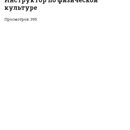
культуре
Просмотров: 395