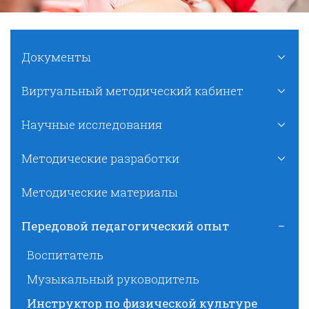
Документы
Виртуальный методический кабинет
Научные исследования
Методические разработки
Методические материалы
Передовой педагогический опыт
Воспитатель
Музыкальный руководитель
Инструктор по физической культуре