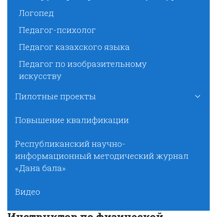
Логопед
Педагог-психолог
Педагог казахского языка
Педагог по изобразительному
искусству
Пилотные проекты
Повышение квалификации
Республиканский научно-
информационный методический журнал
«Дана бала»
Видео
Инструктор по физической