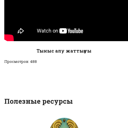
Тыныс алу жаттығуы
Просмотров: 488
Полезные ресурсы