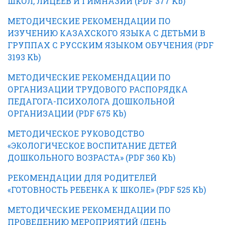
ШКОЛ, ЛИЦЕЕВ И ГИМНАЗИЙ (PDF 377 Kb)
МЕТОДИЧЕСКИЕ РЕКОМЕНДАЦИИ ПО
ИЗУЧЕНИЮ КАЗАХСКОГО ЯЗЫКА С ДЕТЬМИ В
ГРУППАХ С РУССКИМ ЯЗЫКОМ ОБУЧЕНИЯ (PDF
3193 Kb)
МЕТОДИЧЕСКИЕ РЕКОМЕНДАЦИИ ПО
ОРГАНИЗАЦИИ ТРУДОВОГО РАСПОРЯДКА
ПЕДАГОГА-ПСИХОЛОГА ДОШКОЛЬНОЙ
ОРГАНИЗАЦИИ (PDF 675 Kb)
МЕТОДИЧЕСКОЕ РУКОВОДСТВО
«ЭКОЛОГИЧЕСКОЕ ВОСПИТАНИЕ ДЕТЕЙ
ДОШКОЛЬНОГО ВОЗРАСТА» (PDF 360 Kb)
РЕКОМЕНДАЦИИ ДЛЯ РОДИТЕЛЕЙ
«ГОТОВНОСТЬ РЕБЕНКА К ШКОЛЕ» (PDF 525 Kb)
МЕТОДИЧЕСКИЕ РЕКОМЕНДАЦИИ ПО
ПРОВЕДЕНИЮ МЕРОПРИЯТИЙ (ДЕНЬ