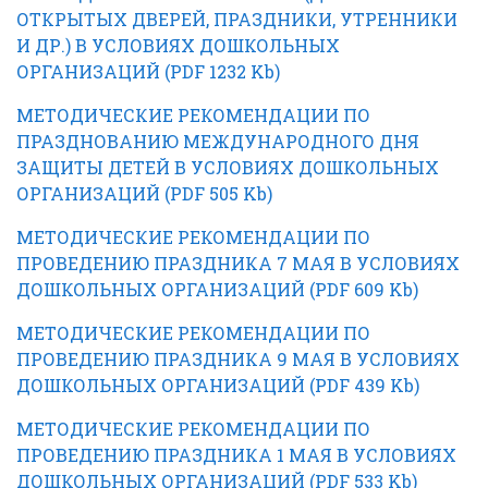
ОТКРЫТЫХ ДВЕРЕЙ, ПРАЗДНИКИ, УТРЕННИКИ
И ДР.) В УСЛОВИЯХ ДОШКОЛЬНЫХ
ОРГАНИЗАЦИЙ (PDF 1232 Kb)
МЕТОДИЧЕСКИЕ РЕКОМЕНДАЦИИ ПО
ПРАЗДНОВАНИЮ МЕЖДУНАРОДНОГО ДНЯ
ЗАЩИТЫ ДЕТЕЙ В УСЛОВИЯХ ДОШКОЛЬНЫХ
ОРГАНИЗАЦИЙ (PDF 505 Kb)
МЕТОДИЧЕСКИЕ РЕКОМЕНДАЦИИ ПО
ПРОВЕДЕНИЮ ПРАЗДНИКА 7 МАЯ В УСЛОВИЯХ
ДОШКОЛЬНЫХ ОРГАНИЗАЦИЙ (PDF 609 Kb)
МЕТОДИЧЕСКИЕ РЕКОМЕНДАЦИИ ПО
ПРОВЕДЕНИЮ ПРАЗДНИКА 9 МАЯ В УСЛОВИЯХ
ДОШКОЛЬНЫХ ОРГАНИЗАЦИЙ (PDF 439 Kb)
МЕТОДИЧЕСКИЕ РЕКОМЕНДАЦИИ ПО
ПРОВЕДЕНИЮ ПРАЗДНИКА 1 МАЯ В УСЛОВИЯХ
ДОШКОЛЬНЫХ ОРГАНИЗАЦИЙ (PDF 533 Kb)