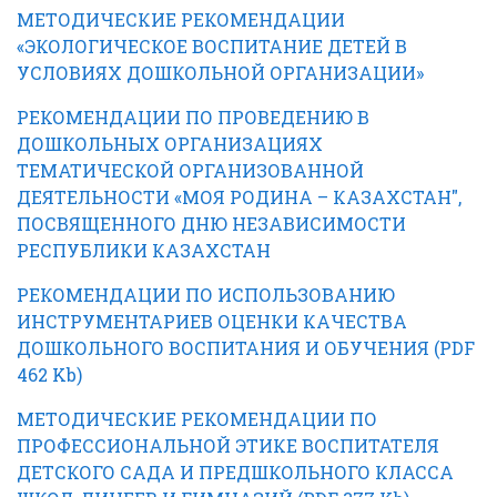
МЕТОДИЧЕСКИЕ РЕКОМЕНДАЦИИ
«ЭКОЛОГИЧЕСКОЕ ВОСПИТАНИЕ ДЕТЕЙ В
УСЛОВИЯХ ДОШКОЛЬНОЙ ОРГАНИЗАЦИИ»
РЕКОМЕНДАЦИИ ПО ПРОВЕДЕНИЮ В
ДОШКОЛЬНЫХ ОРГАНИЗАЦИЯХ
ТЕМАТИЧЕСКОЙ ОРГАНИЗОВАННОЙ
ДЕЯТЕЛЬНОСТИ «МОЯ РОДИНА – КАЗАХСТАН",
ПОСВЯЩЕННОГО ДНЮ НЕЗАВИСИМОСТИ
РЕСПУБЛИКИ КАЗАХСТАН
РЕКОМЕНДАЦИИ ПО ИСПОЛЬЗОВАНИЮ
ИНСТРУМЕНТАРИЕВ ОЦЕНКИ КАЧЕСТВА
ДОШКОЛЬНОГО ВОСПИТАНИЯ И ОБУЧЕНИЯ (PDF
462 Kb)
МЕТОДИЧЕСКИЕ РЕКОМЕНДАЦИИ ПО
ПРОФЕССИОНАЛЬНОЙ ЭТИКЕ ВОСПИТАТЕЛЯ
ДЕТСКОГО САДА И ПРЕДШКОЛЬНОГО КЛАССА