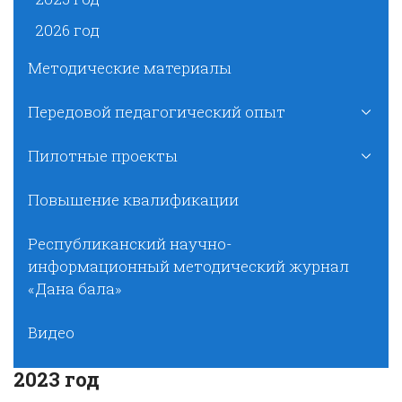
2026 год
Методические материалы
Передовой педагогический опыт
Пилотные проекты
Повышение квалификации
Республиканский научно-
информационный методический журнал
«Дана бала»
Видео
2023 год