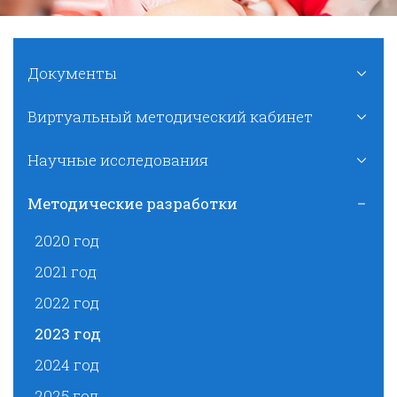
Документы
Виртуальный методический кабинет
Научные исследования
Методические разработки
2020 год
2021 год
2022 год
2023 год
2024 год
2025 год